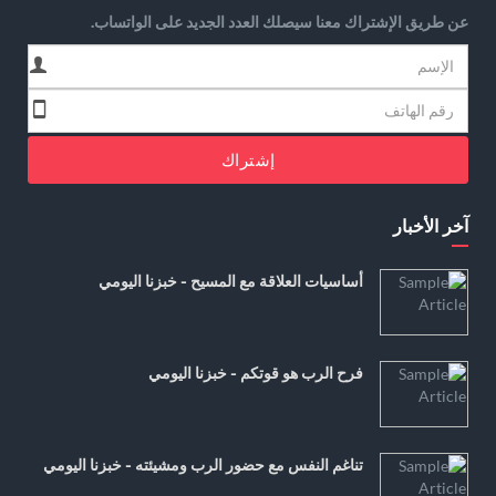
عن طريق الإشتراك معنا سيصلك العدد الجديد على الواتساب.
إشتراك
آخر الأخبار
أساسيات العلاقة مع المسيح - خبزنا اليومي
فرح الرب هو قوتكم - خبزنا اليومي
تناغم النفس مع حضور الرب ومشيئته - خبزنا اليومي