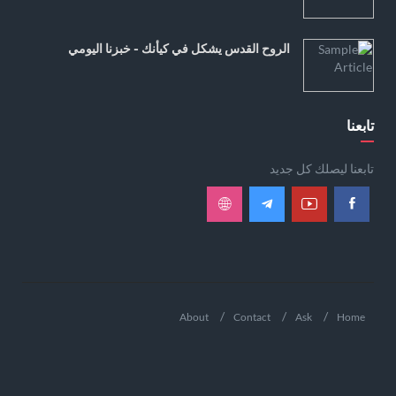
الروح القدس يشكل في كيأنك - خبزنا اليومي
تابعنا
تابعنا ليصلك كل جديد
About
Contact
Ask
Home