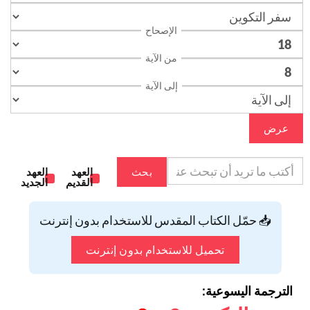
الإصحاح
من الآية
إلى الآية
عرض
بحث
العهد
العهد
القديم
الجديد
📥 حمّل الكتاب المقدس للاستخدام بدون إنترنت
تحميل للاستخدام بدون إنترنت
الترجمة اليسوعية: