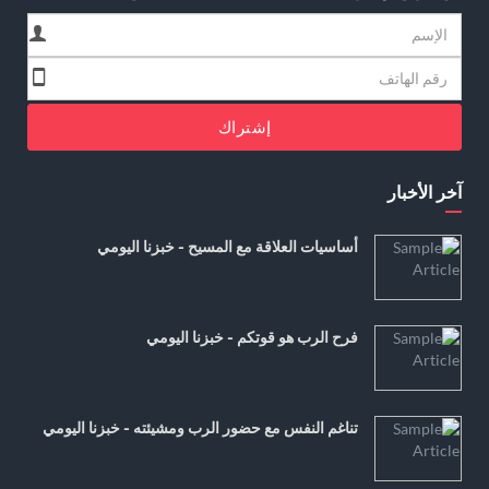
إشتراك
آخر الأخبار
أساسيات العلاقة مع المسيح - خبزنا اليومي
فرح الرب هو قوتكم - خبزنا اليومي
تناغم النفس مع حضور الرب ومشيئته - خبزنا اليومي