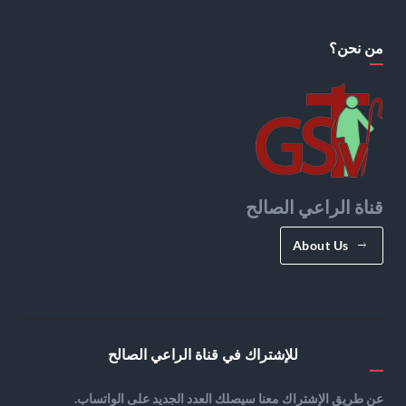
من نحن؟
قناة الراعي الصالح
About Us
للإشتراك في قناة الراعي الصالح
عن طريق الإشتراك معنا سيصلك العدد الجديد على الواتساب.