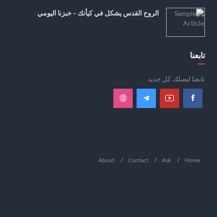
الروح القدس يشكل في كيأنك - خبزنا اليومي
تابعنا
تابعنا ليصلك كل جديد
About
Contact
Ask
Home