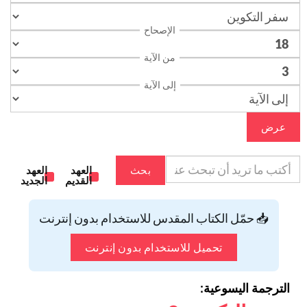
الإصحاح
من الآية
إلى الآية
عرض
بحث
العهد
العهد
القديم
الجديد
📥 حمّل الكتاب المقدس للاستخدام بدون إنترنت
تحميل للاستخدام بدون إنترنت
الترجمة اليسوعية: