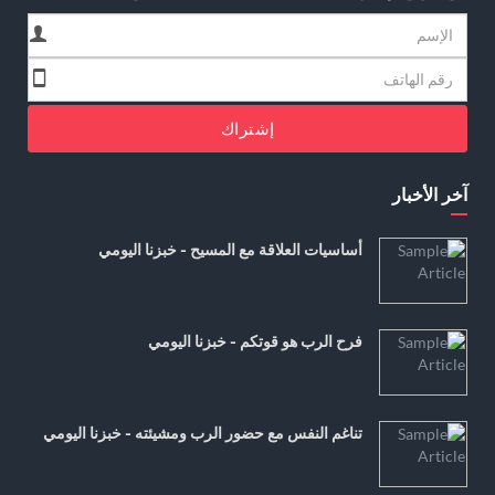
إشتراك
آخر الأخبار
أساسيات العلاقة مع المسيح - خبزنا اليومي
فرح الرب هو قوتكم - خبزنا اليومي
تناغم النفس مع حضور الرب ومشيئته - خبزنا اليومي