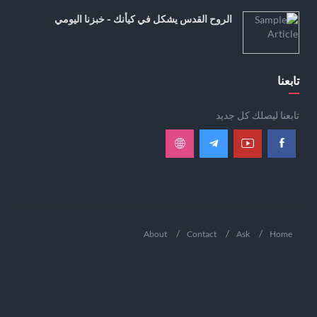
الروح القدس يشكل في كيأنك - خبزنا اليومي
تابعنا
تابعنا ليصلك كل جديد
About
Contact
Ask
Home