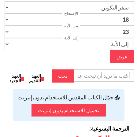
الإصحاح
من الآية
إلى الآية
عرض
بحث
العهد
العهد
القديم
الجديد
📥 حمّل الكتاب المقدس للاستخدام بدون إنترنت
تحميل للاستخدام بدون إنترنت
الترجمة اليسوعية: