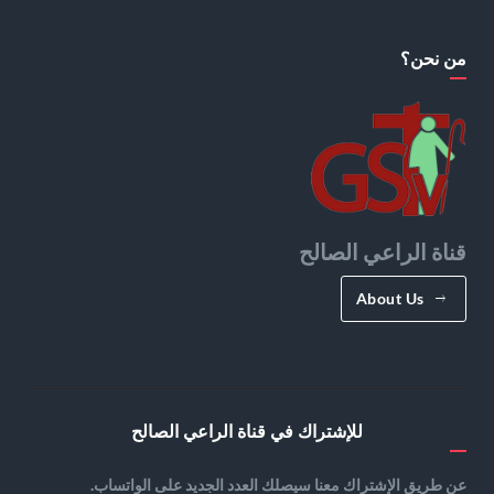
من نحن؟
قناة الراعي الصالح
About Us
للإشتراك في قناة الراعي الصالح
عن طريق الإشتراك معنا سيصلك العدد الجديد على الواتساب.