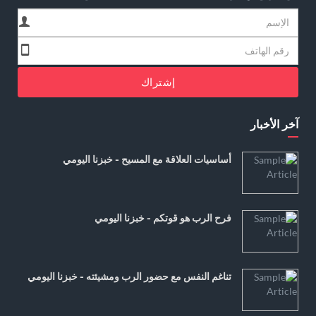
إشتراك
آخر الأخبار
أساسيات العلاقة مع المسيح - خبزنا اليومي
فرح الرب هو قوتكم - خبزنا اليومي
تناغم النفس مع حضور الرب ومشيئته - خبزنا اليومي