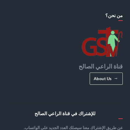
من نحن؟
قناة الراعي الصالح
About Us
للإشتراك في قناة الراعي الصالح
عن طريق الإشتراك معنا سيصلك العدد الجديد على الواتساب.