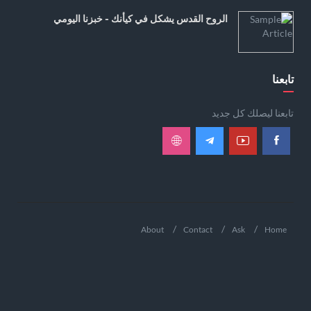
الروح القدس يشكل في كيأنك - خبزنا اليومي
تابعنا
تابعنا ليصلك كل جديد
About
Contact
Ask
Home