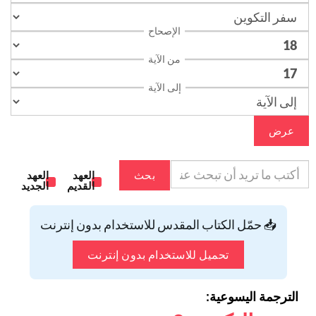
الإصحاح
من الآية
إلى الآية
عرض
بحث
العهد
العهد
القديم
الجديد
📥 حمّل الكتاب المقدس للاستخدام بدون إنترنت
تحميل للاستخدام بدون إنترنت
الترجمة اليسوعية: