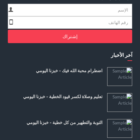
إشتراك
آخر الأخبار
اضطرام محبة الله فيك - خبزنا اليومي
تعليم وصلاة لكسر قيود الخطية - خبزنا اليومي
التوبة والتطهير من كل خطية - خبزنا اليومي