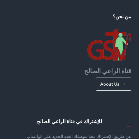
من نحن؟
قناة الراعي الصالح
About Us
للإشتراك في قناة الراعي الصالح
عن طريق الإشتراك معنا سيصلك العدد الجديد على الواتساب.