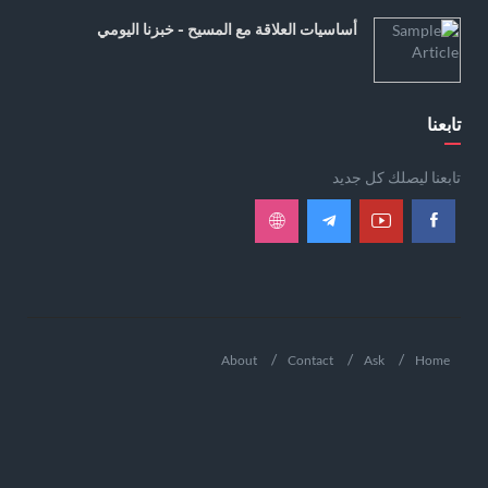
أساسيات العلاقة مع المسيح - خبزنا اليومي
تابعنا
تابعنا ليصلك كل جديد
About
Contact
Ask
Home