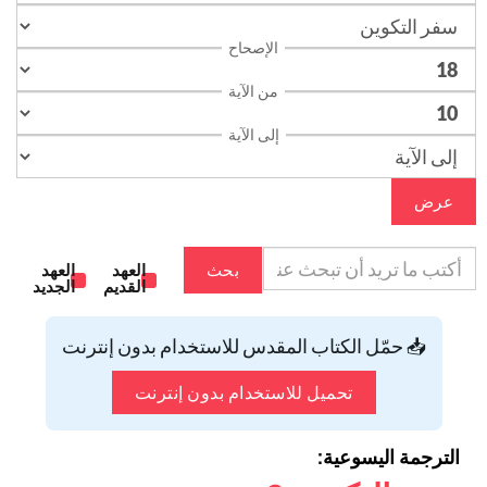
الإصحاح
من الآية
إلى الآية
عرض
بحث
العهد
العهد
القديم
الجديد
📥 حمّل الكتاب المقدس للاستخدام بدون إنترنت
تحميل للاستخدام بدون إنترنت
الترجمة اليسوعية: