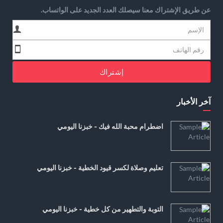
عن طريق الإشتراك معنا سيصلك العدد الجديد على الواتساب.
إشتراك
آخر الأخبار
اضطرام محبة الله فيك - خبزنا اليومي
تعليم وصلاة لكسر قيود الخطية - خبزنا اليومي
التوبة والتطهير من كل خطية - خبزنا اليومي