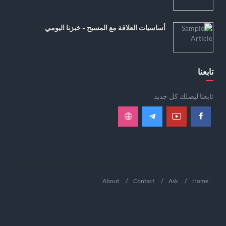
أساسيات العلاقة مع المسيح - خبزنا اليومي
تابعنا
تابعنا ليصلك كل جديد
About
Contact
Ask
Home