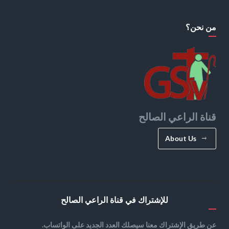
من نحن؟
قناة الراعي الصالح
About Us
للإشتراك في قناة الراعي الصالح
عن طريق الإشتراك معنا سيصلك العدد الجديد على الواتساب.