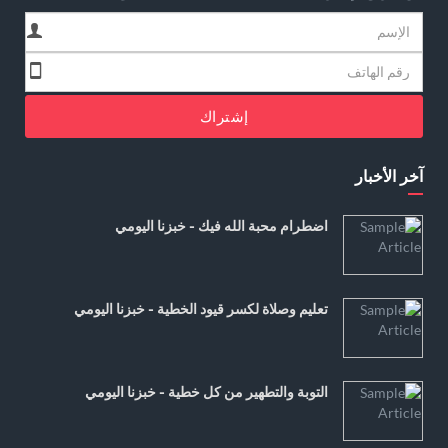
إشتراك
آخر الأخبار
اضطرام محبة الله فيك - خبزنا اليومي
تعليم وصلاة لكسر قيود الخطية - خبزنا اليومي
التوبة والتطهير من كل خطية - خبزنا اليومي