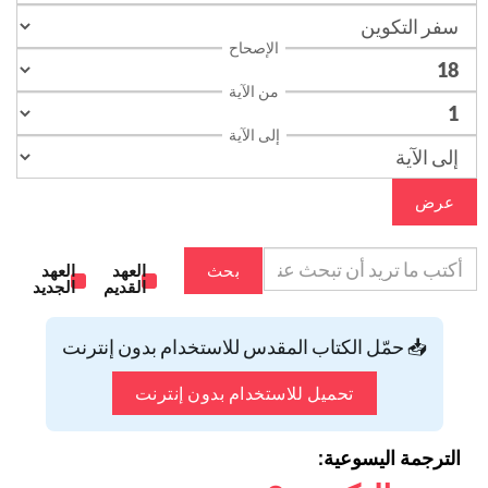
الإصحاح
من الآية
إلى الآية
عرض
بحث
العهد
العهد
القديم
الجديد
📥 حمّل الكتاب المقدس للاستخدام بدون إنترنت
تحميل للاستخدام بدون إنترنت
الترجمة اليسوعية: