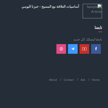
أساسيات العلاقة مع المسيح - خبزنا اليومي
تابعنا
تابعنا ليصلك كل جديد
About
Contact
Ask
Home