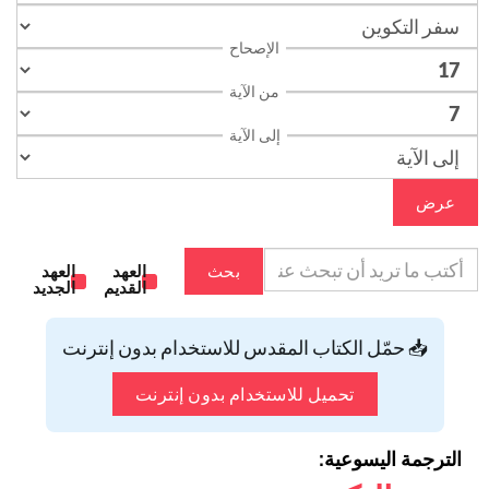
الإصحاح
من الآية
إلى الآية
عرض
بحث
العهد
العهد
القديم
الجديد
📥 حمّل الكتاب المقدس للاستخدام بدون إنترنت
تحميل للاستخدام بدون إنترنت
الترجمة اليسوعية: