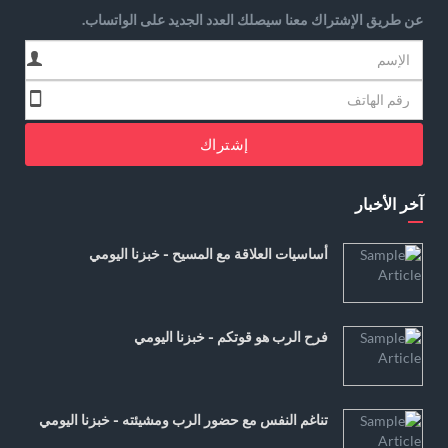
عن طريق الإشتراك معنا سيصلك العدد الجديد على الواتساب.
إشتراك
آخر الأخبار
أساسيات العلاقة مع المسيح - خبزنا اليومي
فرح الرب هو قوتكم - خبزنا اليومي
تناغم النفس مع حضور الرب ومشيئته - خبزنا اليومي