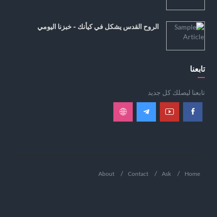
الروح القدس يشكل في كيأنك - خبزنا اليومي
تابعنا
تابعنا ليصلك كل جديد
About
Contact
Ask
Home