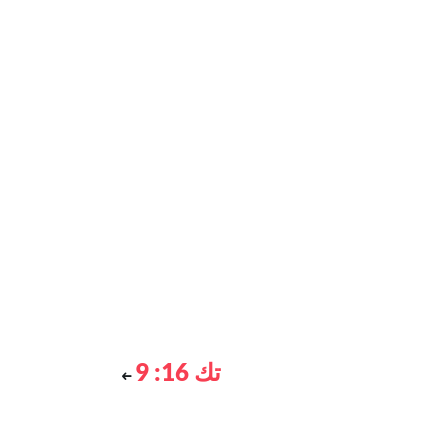
تك 16: 9