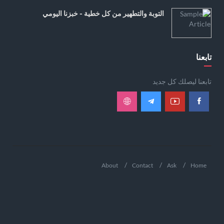
التوبة والتطهير من كل خطية - خبزنا اليومي
تابعنا
تابعنا ليصلك كل جديد
About
Contact
Ask
Home