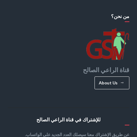
من نحن؟
قناة الراعي الصالح
About Us
للإشتراك في قناة الراعي الصالح
عن طريق الإشتراك معنا سيصلك العدد الجديد على الواتساب.