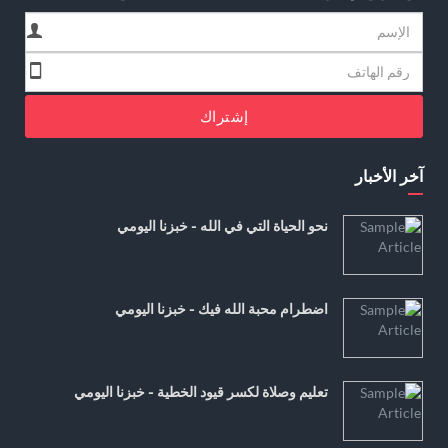
إشتراك
آخر الأخبار
نحو الحياة التي في الله - خبزنا اليومي
اضطرام محبة الله فيك - خبزنا اليومي
تعليم وصلاة لكسر قيود الخطية - خبزنا اليومي