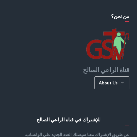
من نحن؟
قناة الراعي الصالح
About Us
للإشتراك في قناة الراعي الصالح
عن طريق الإشتراك معنا سيصلك العدد الجديد على الواتساب.