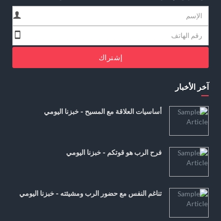
إشتراك
آخر الأخبار
أساسيات العلاقة مع المسيح - خبزنا اليومي
فرح الرب هو قوتكم - خبزنا اليومي
تناغم النفس مع حضور الرب ومشيئته - خبزنا اليومي