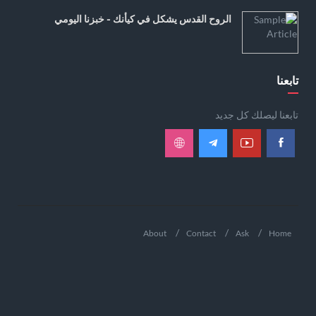
الروح القدس يشكل في كيأنك - خبزنا اليومي
تابعنا
تابعنا ليصلك كل جديد
About
Contact
Ask
Home