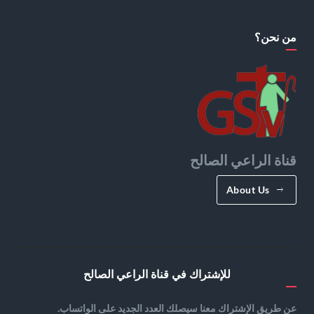
من نحن؟
قناة الراعي الصالح
About Us
للإشتراك في قناة الراعي الصالح
عن طريق الإشتراك معنا سيصلك العدد الجديد على الواتساب.