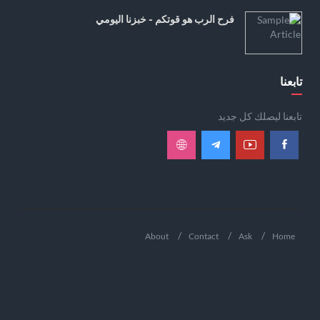
فرح الرب هو قوتكم - خبزنا اليومي
تابعنا
تابعنا ليصلك كل جديد
About
Contact
Ask
Home