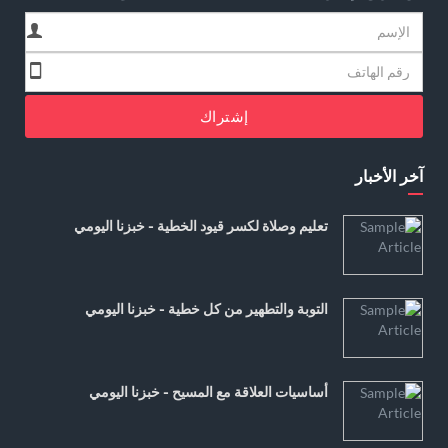
إشتراك
آخر الأخبار
تعليم وصلاة لكسر قيود الخطية - خبزنا اليومي
التوبة والتطهير من كل خطية - خبزنا اليومي
أساسيات العلاقة مع المسيح - خبزنا اليومي