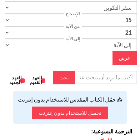
الإصحاح
من الآية
إلى الآية
عرض
بحث
العهد
العهد
القديم
الجديد
📥 حمّل الكتاب المقدس للاستخدام بدون إنترنت
تحميل للاستخدام بدون إنترنت
الترجمة اليسوعية: