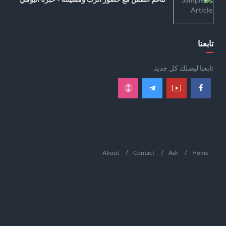
تابعنا
تابعنا ليصلك كل جديد
About
Contact
Ask
Home