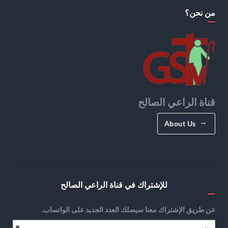
من نحن؟
قناة الراعي الصالح
About Us
للإشتراك في قناة الراعي الصالح
عن طريق الإشتراك معنا سيصلك العدد الجديد على الواتساب.