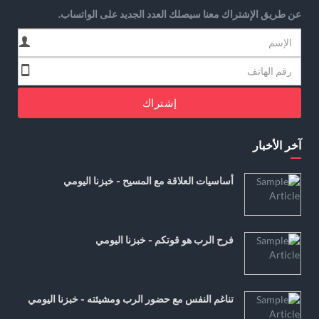
عن طريق الإشتراك معنا سيصلك العدد الجديد على الواتساب.
إشتراك
آخر الأخبار
أساسيات العلاقة مع المسيح - خبزنا اليومي
فرح الرب هو قوتكم - خبزنا اليومي
تناغم النفس مع حضور الرب ومشيئته - خبزنا اليومي