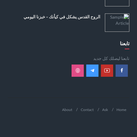
الروح القدس يشكل في كيأنك - خبزنا اليومي
تابعنا
تابعنا ليصلك كل جديد
About
Contact
Ask
Home