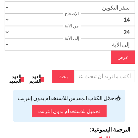
الإصحاح
من الآية
إلى الآية
عرض
بحث
العهد
العهد
القديم
الجديد
📥 حمّل الكتاب المقدس للاستخدام بدون إنترنت
تحميل للاستخدام بدون إنترنت
الترجمة اليسوعية: