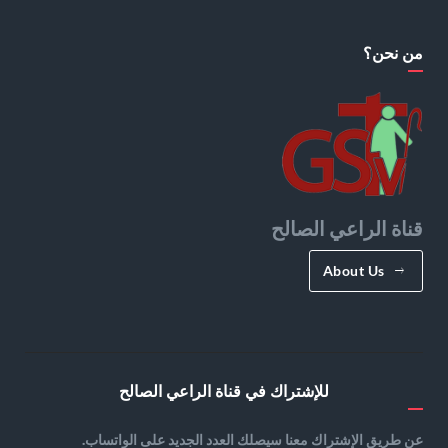
من نحن؟
قناة الراعي الصالح
About Us
للإشتراك في قناة الراعي الصالح
عن طريق الإشتراك معنا سيصلك العدد الجديد على الواتساب.