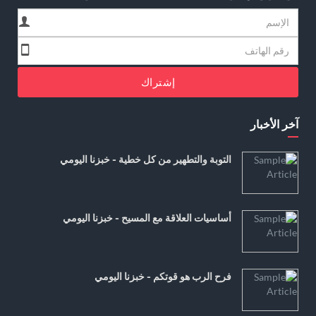
إشتراك
آخر الأخبار
التوبة والتطهير من كل خطية - خبزنا اليومي
أساسيات العلاقة مع المسيح - خبزنا اليومي
فرح الرب هو قوتكم - خبزنا اليومي