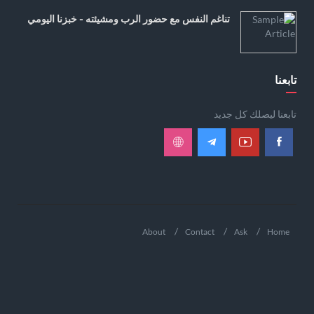
تناغم النفس مع حضور الرب ومشيئته - خبزنا اليومي
تابعنا
تابعنا ليصلك كل جديد
About
Contact
Ask
Home