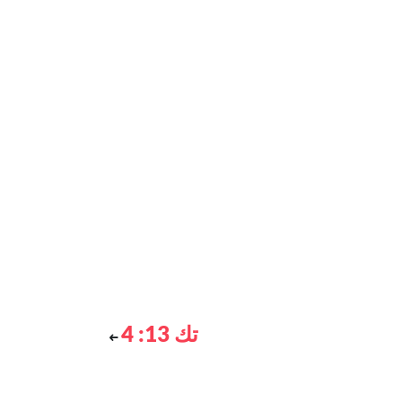
تك 13: 4