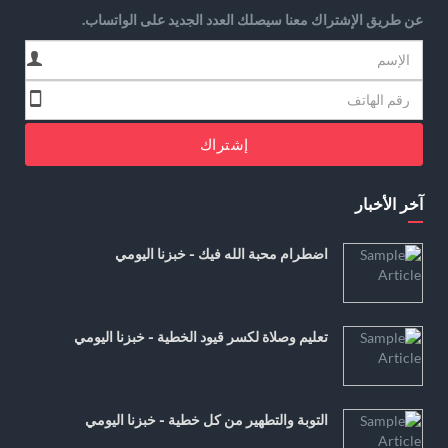
عن طريق الإشتراك معنا سيصلك العدد الجديد على الواتساب.
إشتراك
آخر الأخبار
اضطرام محبة الله فيك - خبزنا اليومي
تعليم وصلاة لكسر قيود الخطية - خبزنا اليومي
التوبة والتطهير من كل خطية - خبزنا اليومي