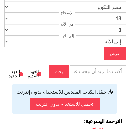
الإصحاح
من الآية
إلى الآية
عرض
بحث
العهد
العهد
القديم
الجديد
📥 حمّل الكتاب المقدس للاستخدام بدون إنترنت
تحميل للاستخدام بدون إنترنت
الترجمة اليسوعية: