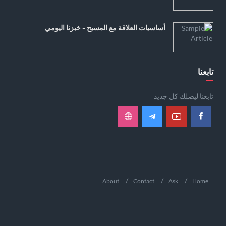
أساسيات العلاقة مع المسيح - خبزنا اليومي
تابعنا
تابعنا ليصلك كل جديد
About
Contact
Ask
Home