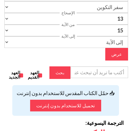
الإصحاح
من الآية
إلى الآية
عرض
بحث
العهد
العهد
القديم
الجديد
📥 حمّل الكتاب المقدس للاستخدام بدون إنترنت
تحميل للاستخدام بدون إنترنت
الترجمة اليسوعية: