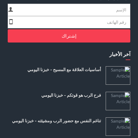
إشتراك
آخر الأخبار
أساسيات العلاقة مع المسيح - خبزنا اليومي
فرح الرب هو قوتكم - خبزنا اليومي
تناغم النفس مع حضور الرب ومشيئته - خبزنا اليومي