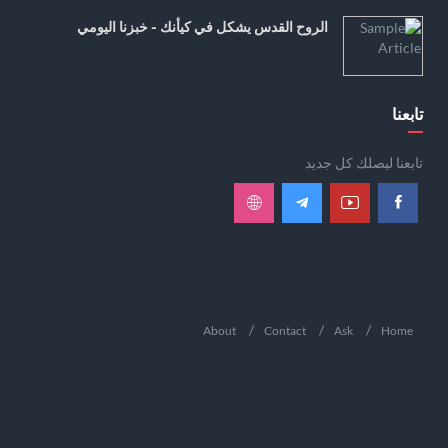
الروح القدس يشكل في كيأنك - خبزنا اليومي
تابعنا
تابعنا ليصلك كل جديد
About
Contact
Ask
Home