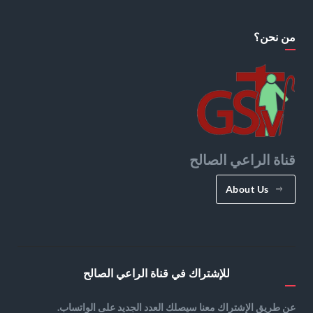
من نحن؟
قناة الراعي الصالح
About Us
للإشتراك في قناة الراعي الصالح
عن طريق الإشتراك معنا سيصلك العدد الجديد على الواتساب.