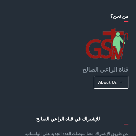
من نحن؟
قناة الراعي الصالح
About Us
للإشتراك في قناة الراعي الصالح
عن طريق الإشتراك معنا سيصلك العدد الجديد على الواتساب.