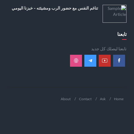
تناغم النفس مع حضور الرب ومشيئته - خبزنا اليومي
تابعنا
تابعنا ليصلك كل جديد
About
Contact
Ask
Home