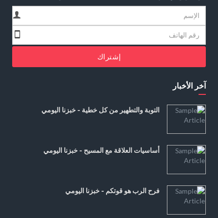
إشتراك
آخر الأخبار
التوبة والتطهير من كل خطية - خبزنا اليومي
أساسيات العلاقة مع المسيح - خبزنا اليومي
فرح الرب هو قوتكم - خبزنا اليومي