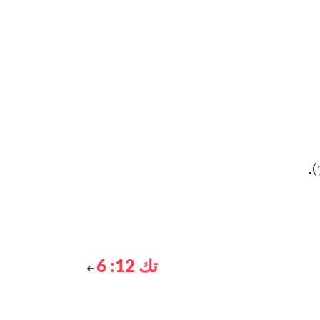
تك 12: 6