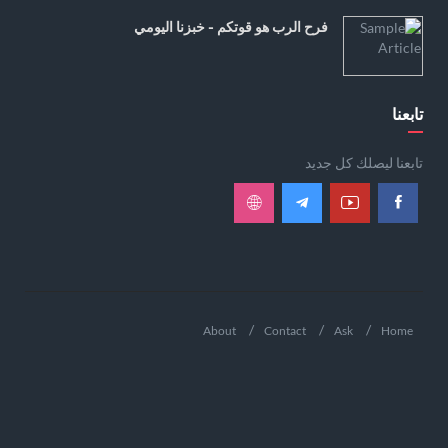
فرح الرب هو قوتكم - خبزنا اليومي
تابعنا
تابعنا ليصلك كل جديد
About
Contact
Ask
Home