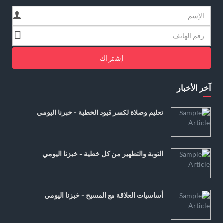
إشتراك
آخر الأخبار
تعليم وصلاة لكسر قيود الخطية - خبزنا اليومي
التوبة والتطهير من كل خطية - خبزنا اليومي
أساسيات العلاقة مع المسيح - خبزنا اليومي