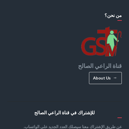
من نحن؟
قناة الراعي الصالح
About Us
للإشتراك في قناة الراعي الصالح
عن طريق الإشتراك معنا سيصلك العدد الجديد على الواتساب.