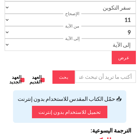
الإصحاح
من الآية
إلى الآية
عرض
بحث
العهد
العهد
القديم
الجديد
📥 حمّل الكتاب المقدس للاستخدام بدون إنترنت
تحميل للاستخدام بدون إنترنت
الترجمة اليسوعية: