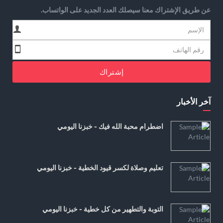
عن طريق الإشتراك معنا سيصلك العدد الجديد على الواتساب.
إشتراك
آخر الأخبار
اضطرام محبة الله فيك - خبزنا اليومي
تعليم وصلاة لكسر قيود الخطية - خبزنا اليومي
التوبة والتطهير من كل خطية - خبزنا اليومي