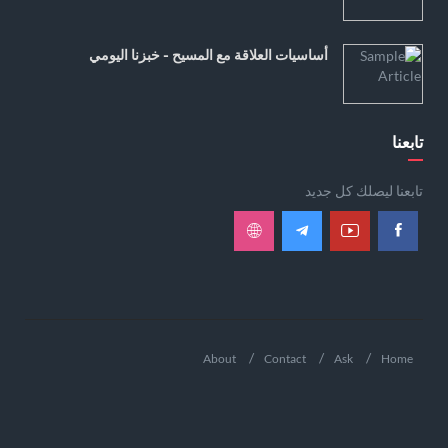
أساسيات العلاقة مع المسيح - خبزنا اليومي
تابعنا
تابعنا ليصلك كل جديد
About
Contact
Ask
Home