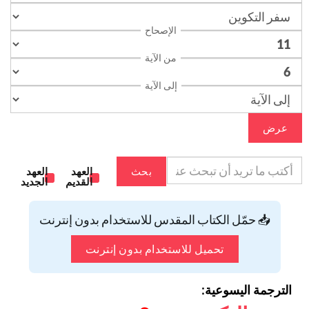
الإصحاح
من الآية
إلى الآية
عرض
بحث
العهد
العهد
القديم
الجديد
📥 حمّل الكتاب المقدس للاستخدام بدون إنترنت
تحميل للاستخدام بدون إنترنت
الترجمة اليسوعية: