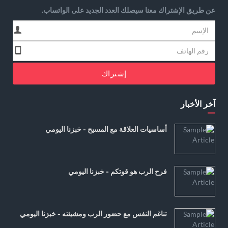
عن طريق الإشتراك معنا سيصلك العدد الجديد على الواتساب.
إشتراك
آخر الأخبار
أساسيات العلاقة مع المسيح - خبزنا اليومي
فرح الرب هو قوتكم - خبزنا اليومي
تناغم النفس مع حضور الرب ومشيئته - خبزنا اليومي