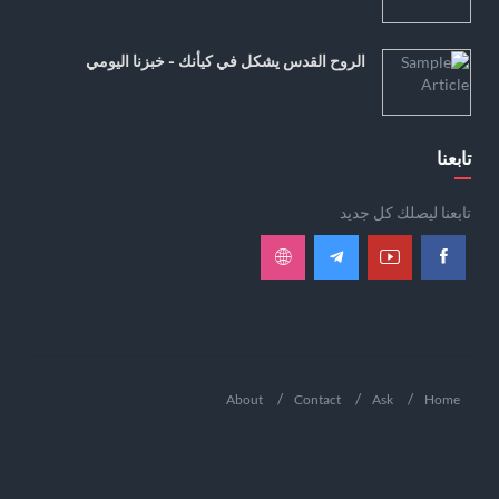
الروح القدس يشكل في كيأنك - خبزنا اليومي
تابعنا
تابعنا ليصلك كل جديد
About
Contact
Ask
Home