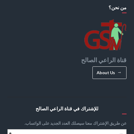
من نحن؟
قناة الراعي الصالح
About Us
للإشتراك في قناة الراعي الصالح
عن طريق الإشتراك معنا سيصلك العدد الجديد على الواتساب.