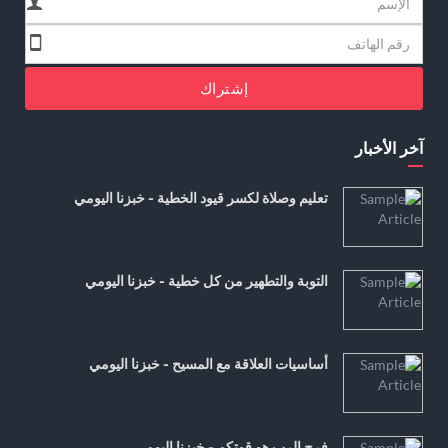
إشتراك
آخر الأخبار
تعليم وصلاة لكسر قيود الخطية - خبزنا اليومي
التوبة والتطهير من كل خطية - خبزنا اليومي
أساسيات العلاقة مع المسيح - خبزنا اليومي
فرح الرب هو قوتكم - خبزنا اليومي