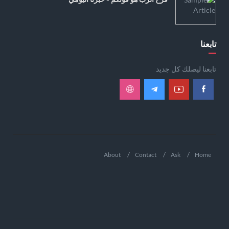
تابعنا
تابعنا ليصلك كل جديد
About
Contact
Ask
Home