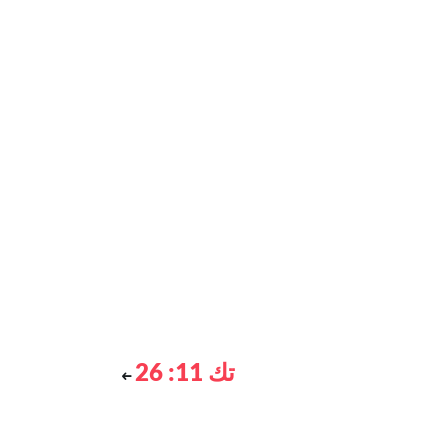
تك 11: 26