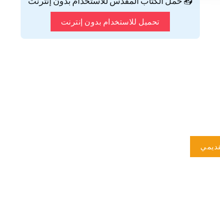
📥 حمّل الكتاب المقدس للاستخدام بدون إنترنت
تحميل للاستخدام بدون إنترنت
ديمي