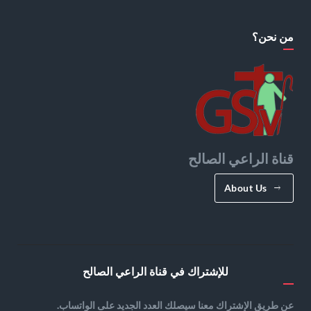
من نحن؟
قناة الراعي الصالح
About Us
للإشتراك في قناة الراعي الصالح
عن طريق الإشتراك معنا سيصلك العدد الجديد على الواتساب.