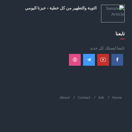
التوبة والتطهير من كل خطية - خبزنا اليومي
تابعنا
تابعنا ليصلك كل جديد
About
Contact
Ask
Home