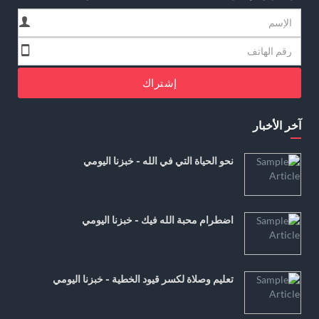
إشتراك
آخر الأخبار
نحو الحياة التي في الله - خبزنا اليومي
اضطرام محبة الله فيك - خبزنا اليومي
تعليم وصلاة لكسر قيود الخطية - خبزنا اليومي