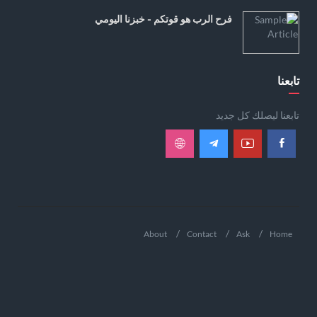
فرح الرب هو قوتكم - خبزنا اليومي
تابعنا
تابعنا ليصلك كل جديد
About
Contact
Ask
Home