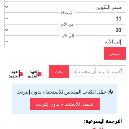
الإصحاح
من الآية
إلى الآية
عرض
بحث
العهد
العهد
القديم
الجديد
📥 حمّل الكتاب المقدس للاستخدام بدون إنترنت
تحميل للاستخدام بدون إنترنت
الترجمة اليسوعية: