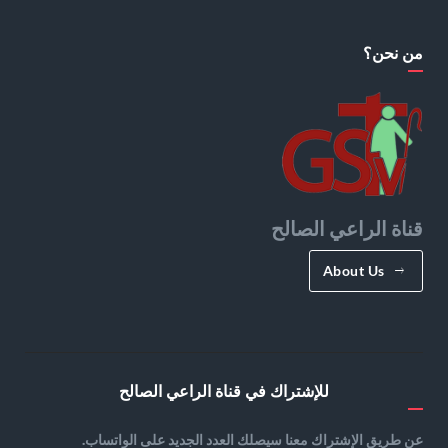
من نحن؟
قناة الراعي الصالح
About Us
للإشتراك في قناة الراعي الصالح
عن طريق الإشتراك معنا سيصلك العدد الجديد على الواتساب.