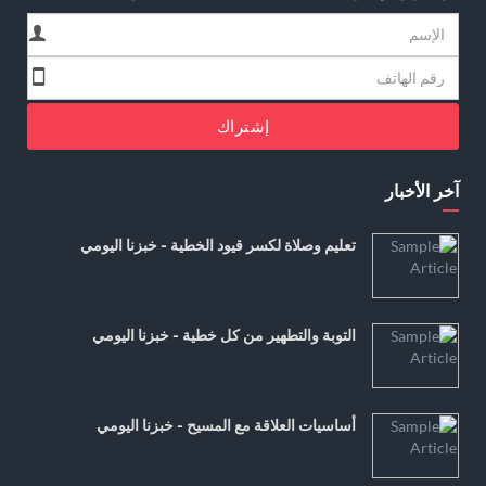
إشتراك
آخر الأخبار
تعليم وصلاة لكسر قيود الخطية - خبزنا اليومي
التوبة والتطهير من كل خطية - خبزنا اليومي
أساسيات العلاقة مع المسيح - خبزنا اليومي