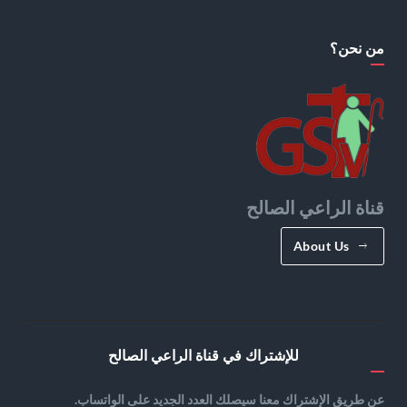
من نحن؟
قناة الراعي الصالح
About Us
للإشتراك في قناة الراعي الصالح
عن طريق الإشتراك معنا سيصلك العدد الجديد على الواتساب.