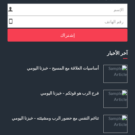
إشتراك
آخر الأخبار
أساسيات العلاقة مع المسيح - خبزنا اليومي
فرح الرب هو قوتكم - خبزنا اليومي
تناغم النفس مع حضور الرب ومشيئته - خبزنا اليومي