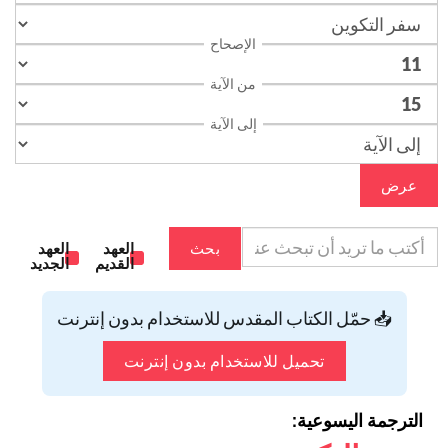
الإصحاح
من الآية
إلى الآية
عرض
بحث
العهد
العهد
القديم
الجديد
📥 حمّل الكتاب المقدس للاستخدام بدون إنترنت
تحميل للاستخدام بدون إنترنت
الترجمة اليسوعية: