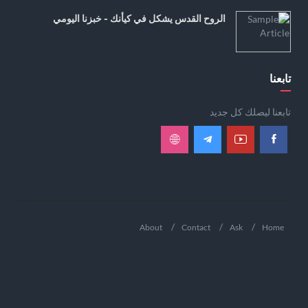
الروح القدس يشكل في كيأنك - خبزنا اليومي
تابعنا
تابعنا ليصلك كل جديد
About
Contact
Ask
Home