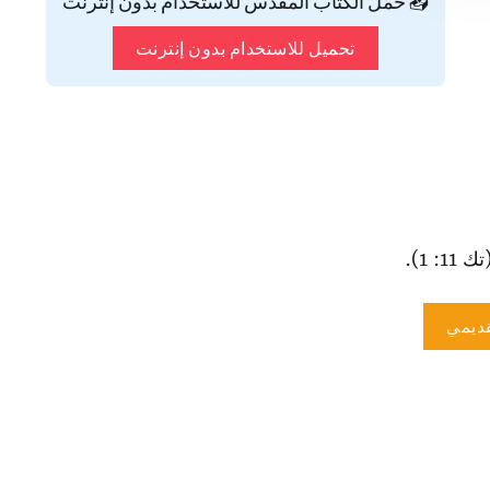
📥 حمّل الكتاب المقدس للاستخدام بدون إنترنت
تحميل للاستخدام بدون إنترنت
: 1).
ديمي