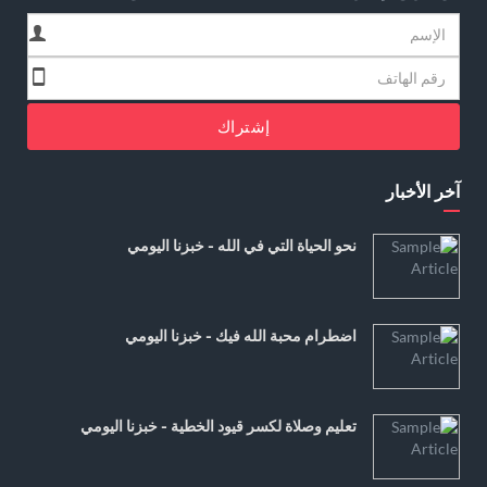
إشتراك
آخر الأخبار
نحو الحياة التي في الله - خبزنا اليومي
اضطرام محبة الله فيك - خبزنا اليومي
تعليم وصلاة لكسر قيود الخطية - خبزنا اليومي