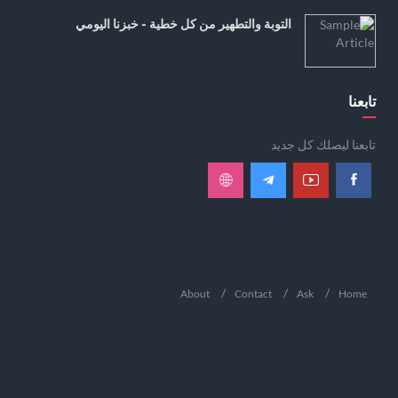
التوبة والتطهير من كل خطية - خبزنا اليومي
تابعنا
تابعنا ليصلك كل جديد
About
Contact
Ask
Home