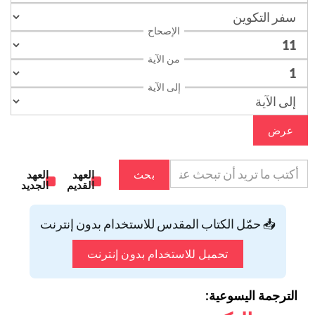
الإصحاح
من الآية
إلى الآية
عرض
بحث
العهد
العهد
القديم
الجديد
📥 حمّل الكتاب المقدس للاستخدام بدون إنترنت
تحميل للاستخدام بدون إنترنت
الترجمة اليسوعية: