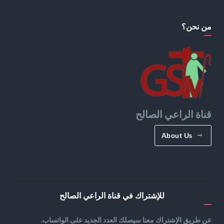
من نحن؟
قناة الراعي الصالح
About Us
للإشتراك في قناة الراعي الصالح
عن طريق الإشتراك معنا سيصلك العدد الجديد على الواتساب.