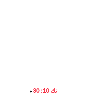
تك 10: 30