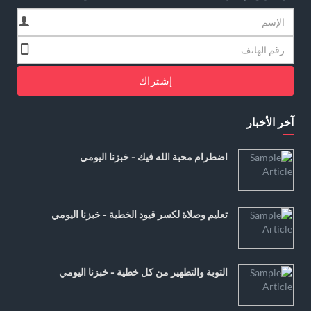
إشتراك
آخر الأخبار
اضطرام محبة الله فيك - خبزنا اليومي
تعليم وصلاة لكسر قيود الخطية - خبزنا اليومي
التوبة والتطهير من كل خطية - خبزنا اليومي