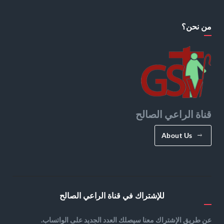
من نحن؟
قناة الراعي الصالح
About Us
للإشتراك في قناة الراعي الصالح
عن طريق الإشتراك معنا سيصلك العدد الجديد على الواتساب.