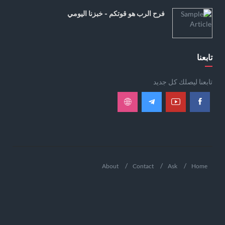
فرح الرب هو قوتكم - خبزنا اليومي
تابعنا
تابعنا ليصلك كل جديد
About
Contact
Ask
Home