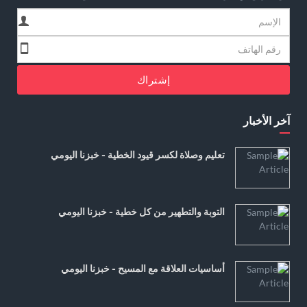
إشتراك
آخر الأخبار
تعليم وصلاة لكسر قيود الخطية - خبزنا اليومي
التوبة والتطهير من كل خطية - خبزنا اليومي
أساسيات العلاقة مع المسيح - خبزنا اليومي