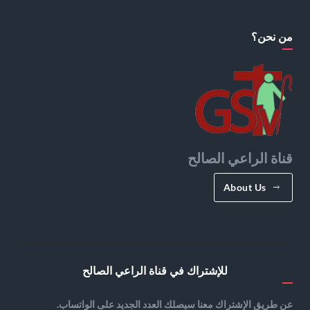
من نحن؟
قناة الراعي الصالح
About Us
للإشتراك في قناة الراعي الصالح
عن طريق الإشتراك معنا سيصلك العدد الجديد على الواتساب.