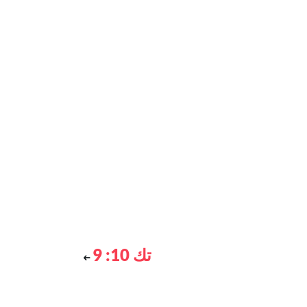
تك 10: 9