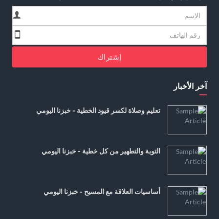
إشتراك
آخر الأخبار
تعليم وصلاة لكسر قيود الخطية - خبزنا اليومي
التوبة والتطهير من كل خطية - خبزنا اليومي
أساسيات العلاقة مع المسيح - خبزنا اليومي