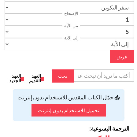
الإصحاح
من الآية
إلى الآية
عرض
بحث
العهد
العهد
القديم
الجديد
📥 حمّل الكتاب المقدس للاستخدام بدون إنترنت
تحميل للاستخدام بدون إنترنت
الترجمة اليسوعية: