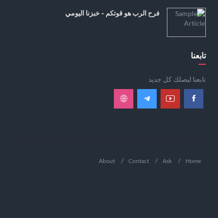
فرح الرب هو قوتكم - خبزنا اليومي
تابعنا
تابعنا ليصلك كل جديد
About
Contact
Ask
Home