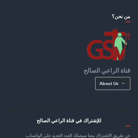
من نحن؟
قناة الراعي الصالح
About Us
للإشتراك في قناة الراعي الصالح
عن طريق الإشتراك معنا سيصلك العدد الجديد على الواتساب.