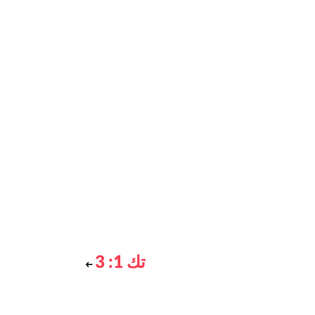
تك 1: 3