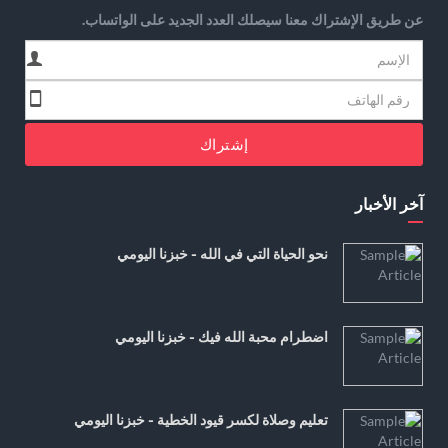
عن طريق الإشتراك معنا سيصلك العدد الجديد على الواتساب.
إشتراك
آخر الأخبار
نحو الحياة التي في الله - خبزنا اليومي
اضطرام محبة الله فيك - خبزنا اليومي
تعليم وصلاة لكسر قيود الخطية - خبزنا اليومي