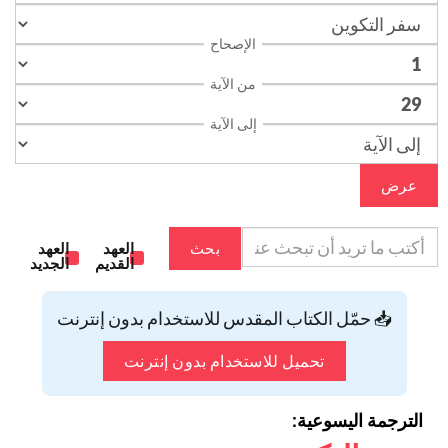
الإصحاح
من الآية
إلى الآية
عرض
بحث
العهد
العهد
القديم
الجديد
📥 حمّل الكتاب المقدس للاستخدام بدون إنترنت
تحميل للاستخدام بدون إنترنت
الترجمة اليسوعية: