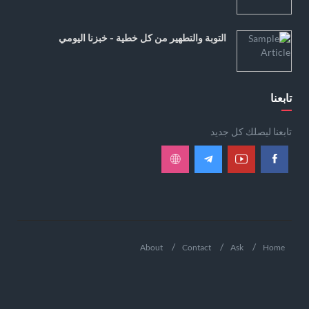
التوبة والتطهير من كل خطية - خبزنا اليومي
تابعنا
تابعنا ليصلك كل جديد
About
Contact
Ask
Home