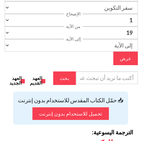
الإصحاح
من الآية
إلى الآية
عرض
بحث
العهد
العهد
القديم
الجديد
📥 حمّل الكتاب المقدس للاستخدام بدون إنترنت
تحميل للاستخدام بدون إنترنت
الترجمة اليسوعية: