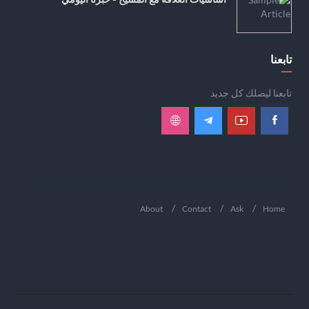
تابعنا
تابعنا ليصلك كل جديد
About
Contact
Ask
Home