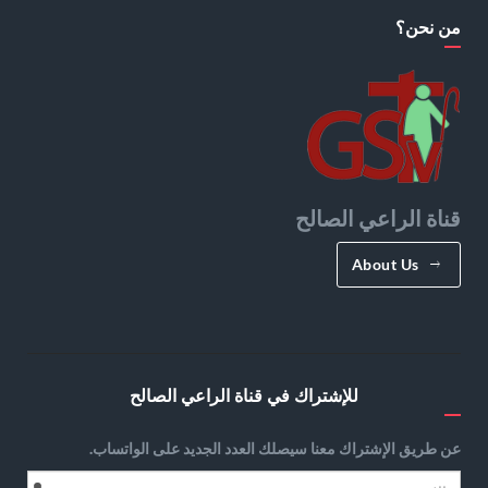
من نحن؟
قناة الراعي الصالح
About Us
للإشتراك في قناة الراعي الصالح
عن طريق الإشتراك معنا سيصلك العدد الجديد على الواتساب.