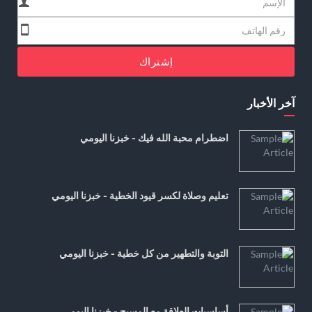
إشتراك
آخر الأخبار
اضطرام محبة الله فيك - خبزنا اليومي
تعليم وصلاة لكسر قيود الخطية - خبزنا اليومي
التوبة والتطهير من كل خطية - خبزنا اليومي
أساسيات العلاقة مع المسيح - خبزنا اليومي