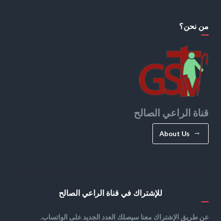
من نحن؟
قناة الراعي الصالح
About Us
للإشتراك في قناة الراعي الصالح
عن طريق الإشتراك معنا سيصلك العدد الجديد على الواتساب.