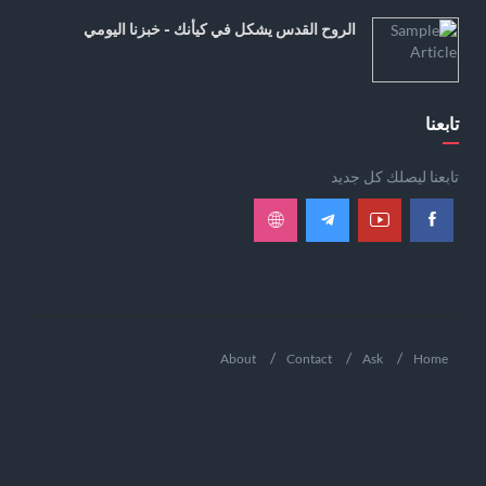
الروح القدس يشكل في كيأنك - خبزنا اليومي
تابعنا
تابعنا ليصلك كل جديد
About
Contact
Ask
Home