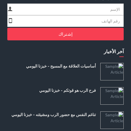
إشتراك
آخر الأخبار
أساسيات العلاقة مع المسيح - خبزنا اليومي
فرح الرب هو قوتكم - خبزنا اليومي
تناغم النفس مع حضور الرب ومشيئته - خبزنا اليومي