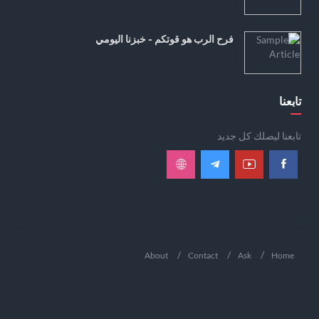
فرح الرب هو قوتكم - خبزنا اليومي
تابعنا
تابعنا ليصلك كل جديد
About
Contact
Ask
Home