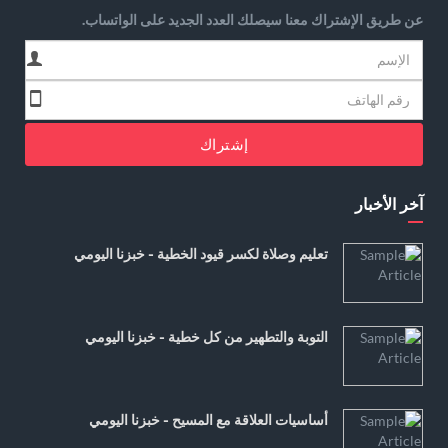
عن طريق الإشتراك معنا سيصلك العدد الجديد على الواتساب.
إشتراك
آخر الأخبار
تعليم وصلاة لكسر قيود الخطية - خبزنا اليومي
التوبة والتطهير من كل خطية - خبزنا اليومي
أساسيات العلاقة مع المسيح - خبزنا اليومي