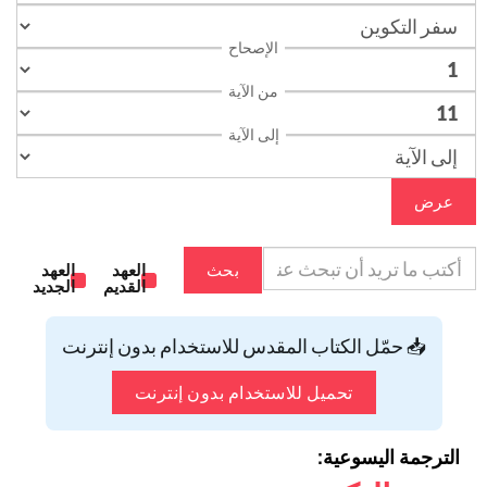
الإصحاح
من الآية
إلى الآية
عرض
بحث
العهد
العهد
القديم
الجديد
📥 حمّل الكتاب المقدس للاستخدام بدون إنترنت
تحميل للاستخدام بدون إنترنت
الترجمة اليسوعية: