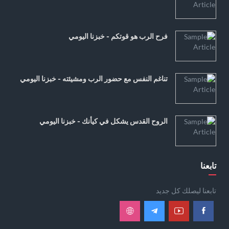
فرح الرب هو قوتكم - خبزنا اليومي
تناغم النفس مع حضور الرب ومشيئته - خبزنا اليومي
الروح القدس يشكل في كيأنك - خبزنا اليومي
تابعنا
تابعنا ليصلك كل جديد