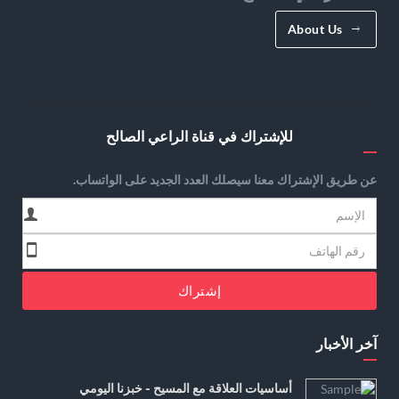
About Us
للإشتراك في قناة الراعي الصالح
عن طريق الإشتراك معنا سيصلك العدد الجديد على الواتساب.
إشتراك
آخر الأخبار
أساسيات العلاقة مع المسيح - خبزنا اليومي