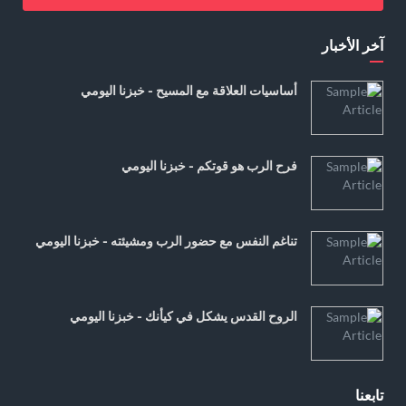
آخر الأخبار
أساسيات العلاقة مع المسيح - خبزنا اليومي
فرح الرب هو قوتكم - خبزنا اليومي
تناغم النفس مع حضور الرب ومشيئته - خبزنا اليومي
الروح القدس يشكل في كيأنك - خبزنا اليومي
تابعنا