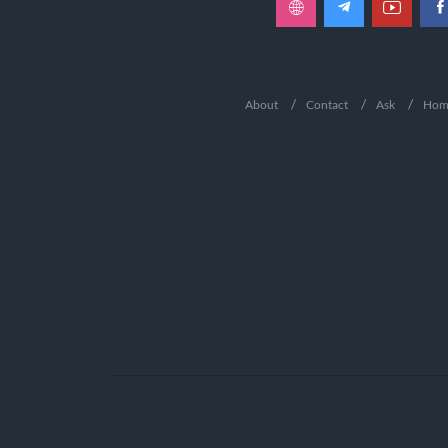
About
Contact
Ask
Hom