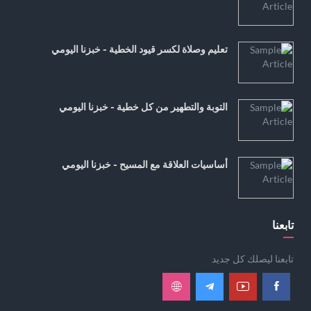
تعليم وصلاة لكسر قيود الخطية - خبزنا اليومي
التوبة والتطهير من كل خطية - خبزنا اليومي
أساسيات العلاقة مع المسيح - خبزنا اليومي
تابعنا
تابعنا ليصلك كل جديد