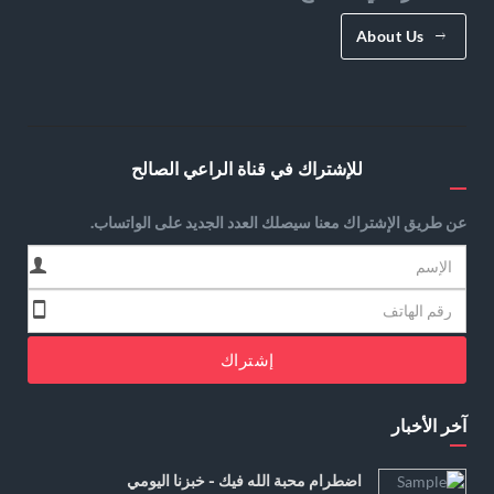
About Us
للإشتراك في قناة الراعي الصالح
عن طريق الإشتراك معنا سيصلك العدد الجديد على الواتساب.
إشتراك
آخر الأخبار
اضطرام محبة الله فيك - خبزنا اليومي