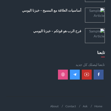
أساسيات العلاقة مع المسيح - خبزنا اليومي
فرح الرب هو قوتكم - خبزنا اليومي
تابعنا
تابعنا ليصلك كل جديد
About
Contact
Ask
Home