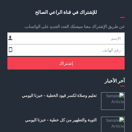
للإشتراك في قناة الراعي الصالح
عن طريق الإشتراك معنا سيصلك العدد الجديد على الواتساب.
إشتراك
آخر الأخبار
تعليم وصلاة لكسر قيود الخطية - خبزنا اليومي
التوبة والتطهير من كل خطية - خبزنا اليومي