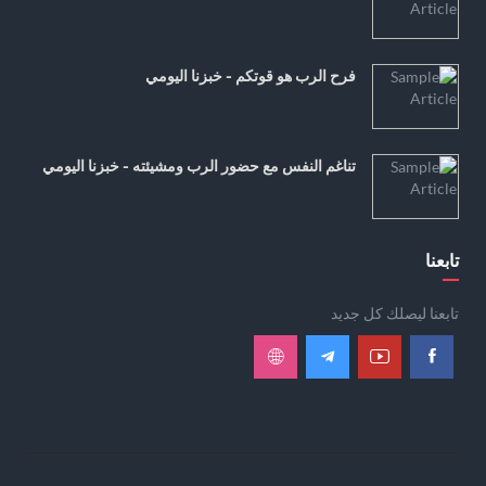
فرح الرب هو قوتكم - خبزنا اليومي
تناغم النفس مع حضور الرب ومشيئته - خبزنا اليومي
تابعنا
تابعنا ليصلك كل جديد