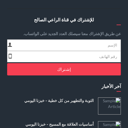
للإشتراك في قناة الراعي الصالح
عن طريق الإشتراك معنا سيصلك العدد الجديد على الواتساب.
إشتراك
آخر الأخبار
التوبة والتطهير من كل خطية - خبزنا اليومي
أساسيات العلاقة مع المسيح - خبزنا اليومي