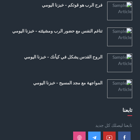
فرح الرب هو قوتكم - خبزنا اليومي
تناغم النفس مع حضور الرب ومشيئته - خبزنا اليومي
الروح القدس يشكل في كيأنك - خبزنا اليومي
المواجهة مع مجد المسيح - خبزنا اليومي
تابعنا
تابعنا ليصلك كل جديد