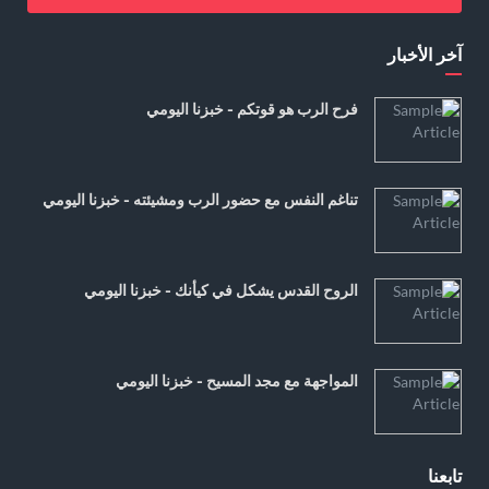
آخر الأخبار
فرح الرب هو قوتكم - خبزنا اليومي
تناغم النفس مع حضور الرب ومشيئته - خبزنا اليومي
الروح القدس يشكل في كيأنك - خبزنا اليومي
المواجهة مع مجد المسيح - خبزنا اليومي
تابعنا