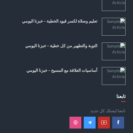
تعليم وصلاة لكسر قيود الخطية - خبزنا اليومي
التوبة والتطهير من كل خطية - خبزنا اليومي
أساسيات العلاقة مع المسيح - خبزنا اليومي
تابعنا
تابعنا ليصلك كل جديد