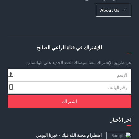
About Us
للإشتراك في قناة الراعي الصالح
عن طريق الإشتراك معنا سيصلك العدد الجديد على الواتساب.
إشتراك
آخر الأخبار
اضطرام محبة الله فيك - خبزنا اليومي