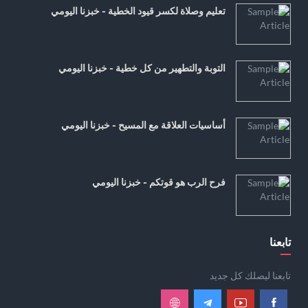
تعليم وصلاة لكسر قيود الخطية - خبزنا اليومي
التوبة والتطهير من كل خطية - خبزنا اليومي
أساسيات العلاقة مع المسيح - خبزنا اليومي
فرح الرب هو قوتكم - خبزنا اليومي
تابعنا
تابعنا ليصلك كل جديد